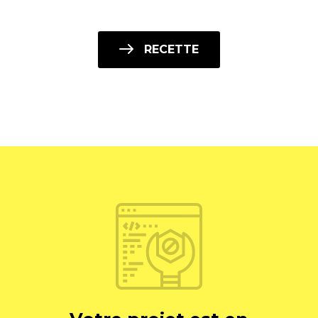
RECETTE