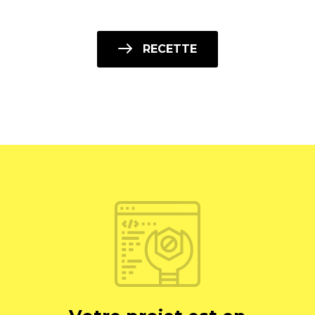
RECETTE